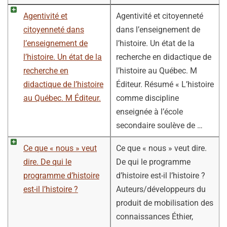
Agentivité et
Agentivité et citoyenneté
citoyenneté dans
dans l’enseignement de
l’enseignement de
l’histoire. Un état de la
l’histoire. Un état de la
recherche en didactique de
recherche en
l’histoire au Québec. M
didactique de l’histoire
Éditeur. Résumé « L’histoire
au Québec. M Éditeur.
comme discipline
enseignée à l’école
secondaire soulève de …
Ce que « nous » veut
Ce que « nous » veut dire.
dire. De qui le
De qui le programme
programme d’histoire
d’histoire est-il l’histoire ?
est-il l’histoire ?
Auteurs/développeurs du
produit de mobilisation des
connaissances Éthier,