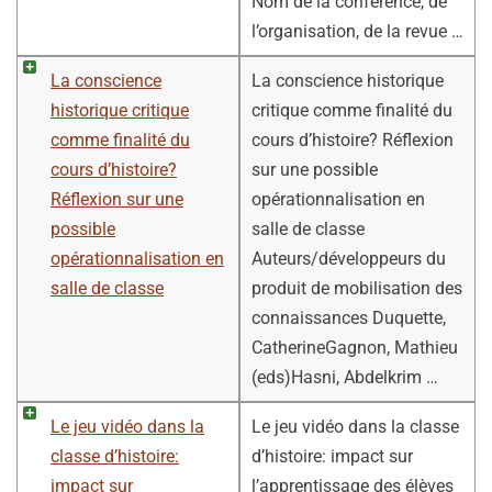
Nom de la conférence, de
l’organisation, de la revue …
La conscience
La conscience historique
historique critique
critique comme finalité du
comme finalité du
cours d’histoire? Réflexion
cours d’histoire?
sur une possible
Réflexion sur une
opérationnalisation en
possible
salle de classe
opérationnalisation en
Auteurs/développeurs du
salle de classe
produit de mobilisation des
connaissances Duquette,
CatherineGagnon, Mathieu
(eds)Hasni, Abdelkrim …
Le jeu vidéo dans la
Le jeu vidéo dans la classe
classe d’histoire:
d’histoire: impact sur
impact sur
l’apprentissage des élèves