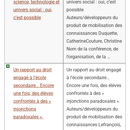
science, technologie et
univers social : oui, c’est
univers social : oui,
possible
c’est possible
Auteurs/développeurs du
produit de mobilisation des
connaissances Duquette,
CatherineCouture, Christine
Nom de la conférence, de
l’organisation, de la …
Un rapport au droit
Un rapport au droit engagé
engagé à l’école
à l’école secondaire…
secondaire… Encore
Encore une fois, des élèves
une fois, des élèves
confrontés à des «
confrontés à des «
injonctions paradoxales ».
injonctions
Auteurs/développeurs du
paradoxales ».
produit de mobilisation des
connaissances Lefrançois,