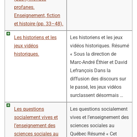
profanes.
Enseignement, fiction
et histoire (pp. 33–48).
Les historiens et les
Les historiens et les jeux
jeux vidéos
vidéos historiques. Résumé
historiques.
« Sous la direction de
Marc-André Éthier et David
Lefrançois Dans la
diffusion des discours sur
le passé, les jeux vidéos
surclassent désormais …
Les questions
Les questions socialement
socialement vives et
vives et l’enseignement des
l’enseignement des
sciences sociales au
sciences sociales au
Québec Résumé « Cet