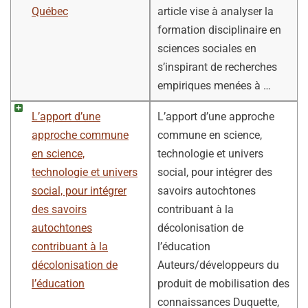
Québec
article vise à analyser la
formation disciplinaire en
sciences sociales en
s’inspirant de recherches
empiriques menées à …
L’apport d’une
L’apport d’une approche
approche commune
commune en science,
en science,
technologie et univers
technologie et univers
social, pour intégrer des
social, pour intégrer
savoirs autochtones
des savoirs
contribuant à la
autochtones
décolonisation de
contribuant à la
l’éducation
décolonisation de
Auteurs/développeurs du
l’éducation
produit de mobilisation des
connaissances Duquette,