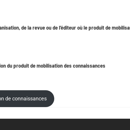
anisation, de la revue ou de l’éditeur où le produit de mobili
ion du produit de mobilisation des connaissances
ion de connaissances