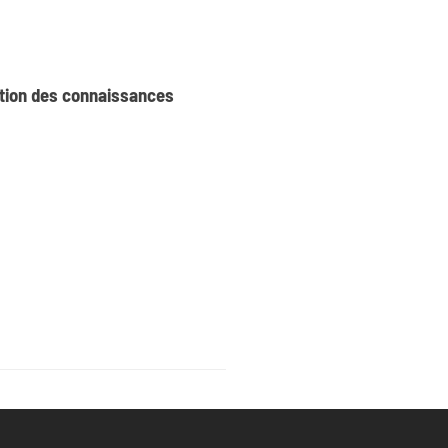
sation des connaissances