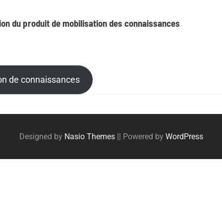
ion du produit de mobilisation des connaissances
ion de connaissances
Designed by
Nasio Themes
||
Powered by
WordPress