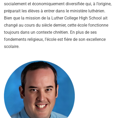
socialement et économiquement diversifiée qui, à l’origine,
préparait les élèves à entrer dans le ministère luthérien.
Bien que la mission de la Luther College High School ait
changé au cours du siècle dernier, cette école fonctionne
toujours dans un contexte chrétien. En plus de ses
fondements religieux, l’école est fière de son excellence
scolaire.