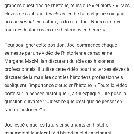
grandes questions de l’histoire, telles que « et alors ? ». Mes
élèves ne sont pas des
élèves
en histoire et je ne suis pas
un
enseignant
en histoire, a déclaré Joel. Nous sommes
tous des historiens ou des historiens en herbe. »
Pour souligner cette position, Joel commence chaque
semestre par une vidéo de l’historienne canadienne
Margaret MacMillan discutant du rôle des historiens
professionnels. Il utilise cette vidéo pour inciter ses élèves à
discuter de la manière dont les historiens professionnels
expliquent l’importance d’étudier l’histoire. « Toute la vidéo
porte sur la pensée historique », a-t-il expliqué. Elle pose la
question suivante : ‘Qu’est-ce que c’est que de penser en
tant qu’historien?’ »
Joel espère que les futurs enseignants en histoire
assumeront leur identité d’historien et d’enseignant.