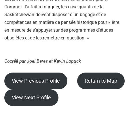
Comme il l’a fait remarquer, les enseignants de la
Saskatchewan doivent disposer d’un bagage et de
compétences en matière de pensée historique pour « être
en mesure de s’appuyer sur des programmes d’études
obsolètes et de les remettre en question. »
Cocréé par
Joel Beres et Kevin Lopuck
View Previous Profile
Return to Map
View Next Profile