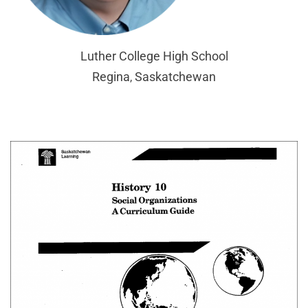
Luther College High School
Regina
Saskatchewan
,