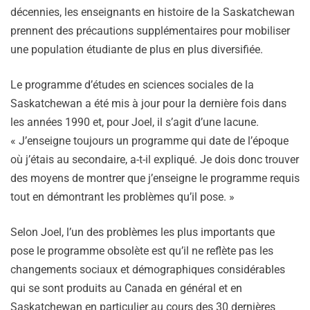
décennies, les enseignants en histoire de la Saskatchewan
prennent des précautions supplémentaires pour mobiliser
une population étudiante de plus en plus diversifiée.
Le programme d’études en sciences sociales de la
Saskatchewan a été mis à jour pour la dernière fois dans
les années 1990 et, pour Joel, il s’agit d’une lacune.
« J’enseigne toujours un programme qui date de l’époque
où j’étais au secondaire, a-t-il expliqué. Je dois donc trouver
des moyens de montrer que j’enseigne le programme requis
tout en démontrant les problèmes qu’il pose. »
Selon Joel, l’un des problèmes les plus importants que
pose le programme obsolète est qu’il ne reflète pas les
changements sociaux et démographiques considérables
qui se sont produits au Canada en général et en
Saskatchewan en particulier au cours des 30 dernières