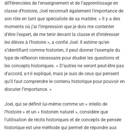
différenciées de l’enseignement et de l’apprentissage en
classe d’histoire, Joel reconnaît également l’importance de
son rôle en tant que spécialiste de sa matière. « Il y a des
moments où j’ai l’impression que je dois me contenter
d’être l’expert, de me tenir devant la classe et d’intéresser
les élèves à l’histoire », a confié Joel. Il estime qu’en
s’identifiant comme historien, il peut donner l’exemple du
type de réflexion nécessaire pour étudier les questions et
les concepts historiques. « D’autres ne seront peut-être pas
d’accord, a-t-il expliqué, mais je suis de ceux qui pensent
qu’il faut comprendre le contenu historique pour pouvoir en
discuter l’importance. »
Joel, qui se définit lui-même comme un « intello de
l’histoire » et un « historien naturel », considère que
l’utilisation de récits historiques et de concepts de pensée
historique est une méthode qui permet de répondre aux