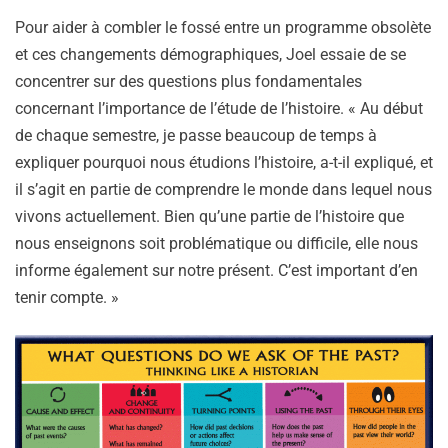
Pour aider à combler le fossé entre un programme obsolète
et ces changements démographiques, Joel essaie de se
concentrer sur des questions plus fondamentales
concernant l’importance de l’étude de l’histoire. « Au début
de chaque semestre, je passe beaucoup de temps à
expliquer pourquoi nous étudions l’histoire, a-t-il expliqué, et
il s’agit en partie de comprendre le monde dans lequel nous
vivons actuellement. Bien qu’une partie de l’histoire que
nous enseignons soit problématique ou difficile, elle nous
informe également sur notre présent. C’est important d’en
tenir compte. »