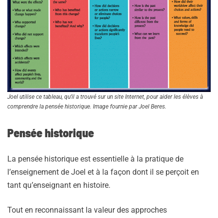
Joel utilise ce tableau, qu’il a trouvé sur un site Internet, pour aider les élèves à
comprendre la pensée historique. Image fournie par Joel Beres.
Pensée historique
La pensée historique est essentielle à la pratique de
l’enseignement de Joel et à la façon dont il se perçoit en
tant qu’enseignant en histoire.
Tout en reconnaissant la valeur des approches