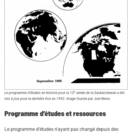
e
Le programme d’études en histoire pour la 10
année de la Saskatchewan a été
mis à jour pour la dernière fois en 1992. Image fournie par Joel Beres.
Programme d’études et ressources
Le programme d’études n’ayant pas changé depuis des