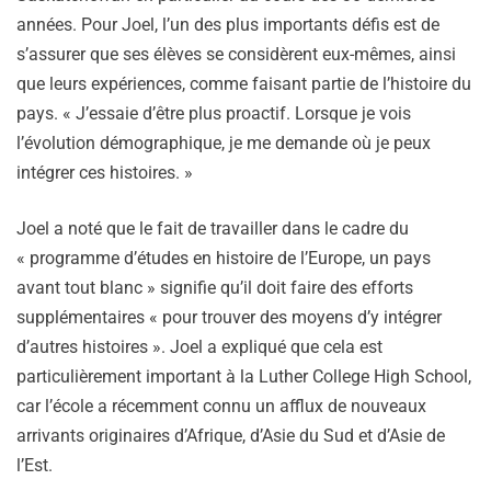
années. Pour Joel, l’un des plus importants défis est de
s’assurer que ses élèves se considèrent eux-mêmes, ainsi
que leurs expériences, comme faisant partie de l’histoire du
pays. « J’essaie d’être plus proactif. Lorsque je vois
l’évolution démographique, je me demande où je peux
intégrer ces histoires. »
Joel a noté que le fait de travailler dans le cadre du
« programme d’études en histoire de l’Europe, un pays
avant tout blanc » signifie qu’il doit faire des efforts
supplémentaires « pour trouver des moyens d’y intégrer
d’autres histoires ». Joel a expliqué que cela est
particulièrement important à la Luther College High School,
car l’école a récemment connu un afflux de nouveaux
arrivants originaires d’Afrique, d’Asie du Sud et d’Asie de
l’Est.