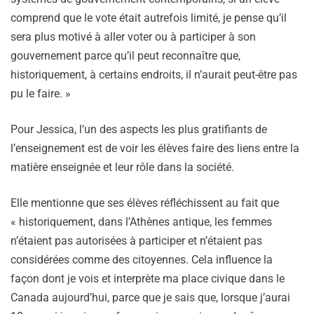
comprend que le vote était autrefois limité, je pense qu’il
sera plus motivé à aller voter ou à participer à son
gouvernement parce qu’il peut reconnaître que,
historiquement, à certains endroits, il n’aurait peut-être pas
pu le faire. »
Pour Jessica, l’un des aspects les plus gratifiants de
l’enseignement est de voir les élèves faire des liens entre la
matière enseignée et leur rôle dans la société.
Elle mentionne que ses élèves réfléchissent au fait que
« historiquement, dans l’Athènes antique, les femmes
n’étaient pas autorisées à participer et n’étaient pas
considérées comme des citoyennes. Cela influence la
façon dont je vois et interprète ma place civique dans le
Canada aujourd’hui, parce que je sais que, lorsque j’aurai