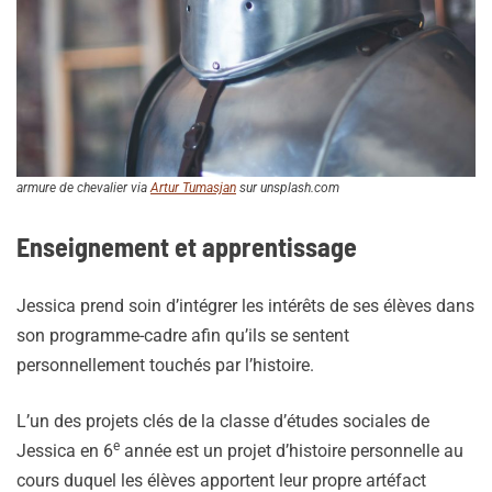
armure de chevalier via
Artur Tumasjan
sur unsplash.com
Enseignement et apprentissage
Jessica prend soin d’intégrer les intérêts de ses élèves dans
son programme-cadre afin qu’ils se sentent
personnellement touchés par l’histoire.
L’un des projets clés de la classe d’études sociales de
e
Jessica en 6
année est un projet d’histoire personnelle au
cours duquel les élèves apportent leur propre artéfact