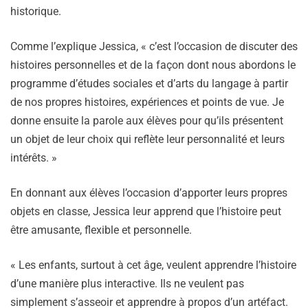
historique.
Comme l’explique Jessica, « c’est l’occasion de discuter des
histoires personnelles et de la façon dont nous abordons le
programme d’études sociales et d’arts du langage à partir
de nos propres histoires, expériences et points de vue. Je
donne ensuite la parole aux élèves pour qu’ils présentent
un objet de leur choix qui reflète leur personnalité et leurs
intérêts. »
En donnant aux élèves l’occasion d’apporter leurs propres
objets en classe, Jessica leur apprend que l’histoire peut
être amusante, flexible et personnelle.
« Les enfants, surtout à cet âge, veulent apprendre l’histoire
d’une manière plus interactive. Ils ne veulent pas
simplement s’asseoir et apprendre à propos d’un artéfact.