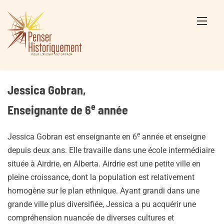
Skip
to
content
Jessica Gobran,
e
Enseignante de 6
année
e
Jessica Gobran est enseignante en 6
année et enseigne
depuis deux ans. Elle travaille dans une école intermédiaire
située à Airdrie, en Alberta. Airdrie est une petite ville en
pleine croissance, dont la population est relativement
homogène sur le plan ethnique. Ayant grandi dans une
grande ville plus diversifiée, Jessica a pu acquérir une
compréhension nuancée de diverses cultures et