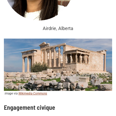
Airdrie, Alberta
image via
Wikimedia Commons
Engagement civique