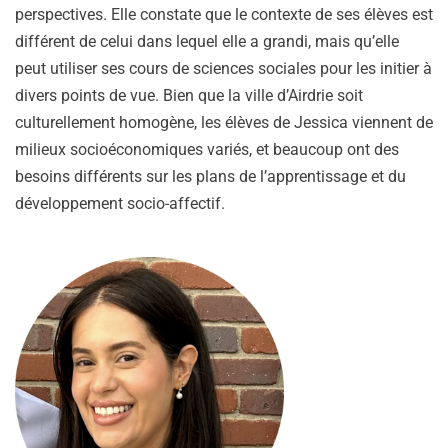
perspectives. Elle constate que le contexte de ses élèves est
différent de celui dans lequel elle a grandi, mais qu’elle
peut utiliser ses cours de sciences sociales pour les initier à
divers points de vue. Bien que la ville d’Airdrie soit
culturellement homogène, les élèves de Jessica viennent de
milieux socioéconomiques variés, et beaucoup ont des
besoins différents sur les plans de l’apprentissage et du
développement socio-affectif.