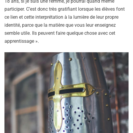
18 ans, si je suis une femme, je pourrai quand même
participer. C’est donc très gratifiant lorsque les élèves font
ce lien et cette interprétation à la lumière de leur propre
identité, parce que la matière que vous leur enseignez
semble utile. Ils peuvent faire quelque chose avec cet
apprentissage ».