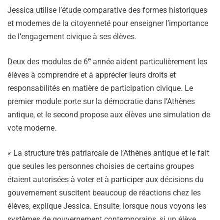
Jessica utilise l’étude comparative des formes historiques
et modernes de la citoyenneté pour enseigner l’importance
de l’engagement civique à ses élèves.
e
Deux des modules de 6
année aident particulièrement les
élèves à comprendre et à apprécier leurs droits et
responsabilités en matière de participation civique. Le
premier module porte sur la démocratie dans l’Athènes
antique, et le second propose aux élèves une simulation de
vote moderne.
« La structure très patriarcale de l’Athènes antique et le fait
que seules les personnes choisies de certains groupes
étaient autorisées à voter et à participer aux décisions du
gouvernement suscitent beaucoup de réactions chez les
élèves, explique Jessica. Ensuite, lorsque nous voyons les
systèmes de gouvernement contemporains, si un élève