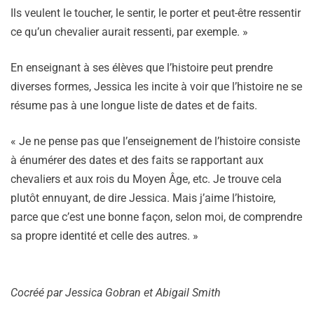
Ils veulent le toucher, le sentir, le porter et peut-être ressentir
ce qu’un chevalier aurait ressenti, par exemple. »
En enseignant à ses élèves que l’histoire peut prendre
diverses formes, Jessica les incite à voir que l’histoire ne se
résume pas à une longue liste de dates et de faits.
« Je ne pense pas que l’enseignement de l’histoire consiste
à énumérer des dates et des faits se rapportant aux
chevaliers et aux rois du Moyen Âge, etc. Je trouve cela
plutôt ennuyant, de dire Jessica. Mais j’aime l’histoire,
parce que c’est une bonne façon, selon moi, de comprendre
sa propre identité et celle des autres. »
Cocréé par
Jessica Gobran et Abigail Smith