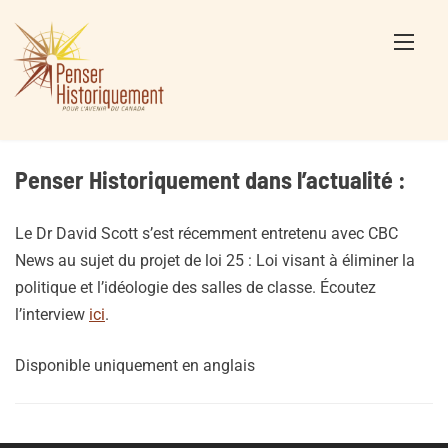
Skip
to
content
Penser Historiquement dans l’actualité :
Le Dr David Scott s’est récemment entretenu avec CBC
News au sujet du projet de loi 25 : Loi visant à éliminer la
politique et l’idéologie des salles de classe. Écoutez
l’interview
ici
.
Disponible uniquement en anglais
Posts