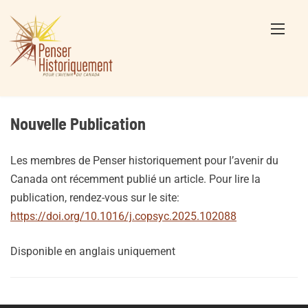
Skip
to
content
Nouvelle Publication
Les membres de Penser historiquement pour l’avenir du
Canada ont récemment publié un article. Pour lire la
publication, rendez-vous sur le site:
https://doi.org/10.1016/j.copsyc.2025.102088
Disponible en anglais uniquement
Posts