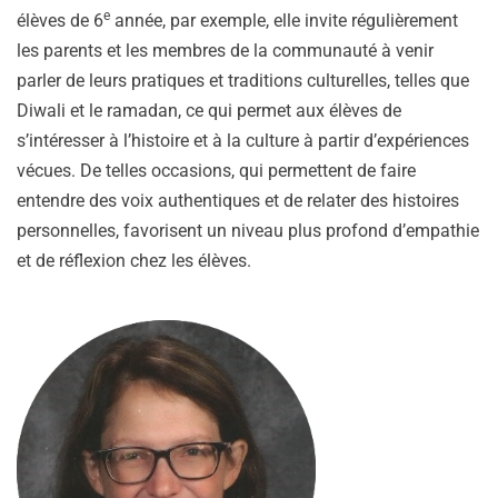
e
élèves de 6
année, par exemple, elle invite régulièrement
les parents et les membres de la communauté à venir
parler de leurs pratiques et traditions culturelles, telles que
Diwali et le ramadan, ce qui permet aux élèves de
s’intéresser à l’histoire et à la culture à partir d’expériences
vécues. De telles occasions, qui permettent de faire
entendre des voix authentiques et de relater des histoires
personnelles, favorisent un niveau plus profond d’empathie
et de réflexion chez les élèves.