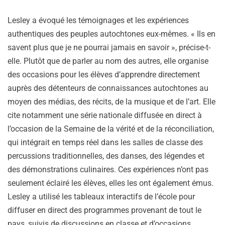
Lesley a évoqué les témoignages et les expériences
authentiques des peuples autochtones eux-mêmes. « Ils en
savent plus que je ne pourrai jamais en savoir », précise-t-
elle. Plutôt que de parler au nom des autres, elle organise
des occasions pour les élèves d’apprendre directement
auprès des détenteurs de connaissances autochtones au
moyen des médias, des récits, de la musique et de l’art. Elle
cite notamment une série nationale diffusée en direct à
l’occasion de la Semaine de la vérité et de la réconciliation,
qui intégrait en temps réel dans les salles de classe des
percussions traditionnelles, des danses, des légendes et
des démonstrations culinaires. Ces expériences n’ont pas
seulement éclairé les élèves, elles les ont également émus.
Lesley a utilisé les tableaux interactifs de l’école pour
diffuser en direct des programmes provenant de tout le
pays, suivis de discussions en classe et d’occasions