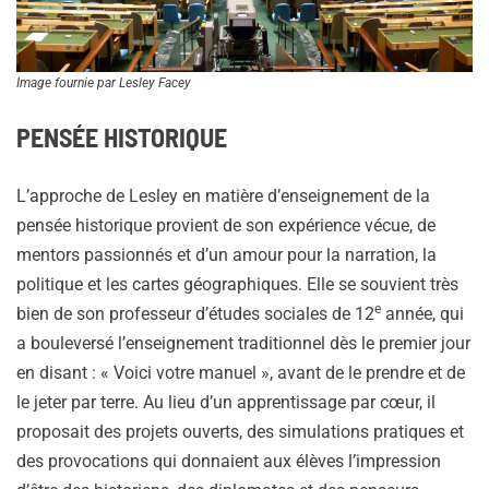
Image fournie par Lesley Facey
PENSÉE HISTORIQUE
L’approche de Lesley en matière d’enseignement de la
pensée historique provient de son expérience vécue, de
mentors passionnés et d’un amour pour la narration, la
politique et les cartes géographiques. Elle se souvient très
e
bien de son professeur d’études sociales de 12
année, qui
a bouleversé l’enseignement traditionnel dès le premier jour
en disant : « Voici votre manuel », avant de le prendre et de
le jeter par terre. Au lieu d’un apprentissage par cœur, il
proposait des projets ouverts, des simulations pratiques et
des provocations qui donnaient aux élèves l’impression