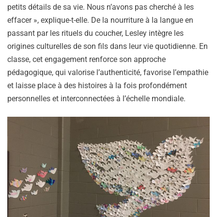
petits détails de sa vie. Nous n’avons pas cherché à les
effacer », explique-t-elle. De la nourriture à la langue en
passant par les rituels du coucher, Lesley intègre les
origines culturelles de son fils dans leur vie quotidienne. En
classe, cet engagement renforce son approche
pédagogique, qui valorise l’authenticité, favorise l’empathie
et laisse place à des histoires à la fois profondément
personnelles et interconnectées à l’échelle mondiale.