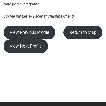
faire partie intégrante.
Cocréé par
Lesley Facey et Christine Cheng
View Previous Profile
Return to Map
View Next Profile
Posts