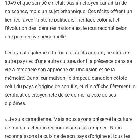
1949 et que son père n’était pas un citoyen canadien de
naissance, mais un sujet britannique. Ces récits offrent un
lien réel avec l’histoire politique, l’héritage colonial et
l’évolution des identités nationales, le tout raconté selon
une perspective personnelle.
Lesley est également la mère d’un fils adoptif, né dans un
autre pays et d’une autre culture, dont la présence dans sa
vie a remodelé son approche de l’inclusion et de la
mémoire. Dans leur maison, le drapeau canadien côtoie
celui du pays d’origine de son fils, et elle affiche fièrement le
certificat de citoyenneté de ce dernier à côté de ses
diplômes.
« Je suis canadienne. Mais nous avons préservé la culture
de mon fils et nous reconnaissons ses origines. Nous
reconnaissons la cuisine de son pays d’origine et tous les