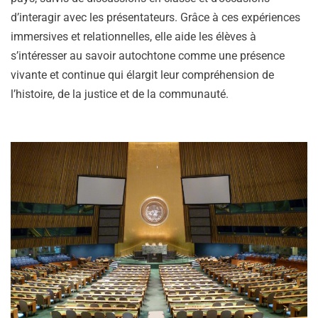
d’interagir avec les présentateurs. Grâce à ces expériences
immersives et relationnelles, elle aide les élèves à
s’intéresser au savoir autochtone comme une présence
vivante et continue qui élargit leur compréhension de
l’histoire, de la justice et de la communauté.