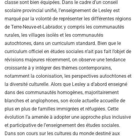
classe sont bien équipées. Dans le cadre d’un conseil
scolaire provincial unifié, l’enseignement de Lesley est
marqué par la volonté de représenter les différentes régions
de Terre-Neuve-et-Labrador, y compris les communautés
rurales, les villages isolés et les communautés
autochtones, dans un curriculum standard. Bien que le
curriculum officiel en études sociales n’ait pas fait l’objet de
révisions majeures récemment, on observe une tendance
croissante à y intégrer des thèmes contemporains,
notamment la colonisation, les perspectives autochtones et
la diversité culturelle. Alors que Lesley a d’abord enseigné
dans des communautés homogènes, majoritairement
blanches et anglophones, son école actuelle accueille de
plus en plus de familles immigrées et réfugiées. Cette
évolution l’a amenée à adopter une approche plus inclusive
et participative de l’enseignement des études sociales.
Dans son cours sur les cultures du monde destiné aux