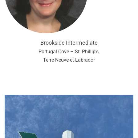
Brookside Intermediate
Portugal Cove – St. Phillip’s,
Terre-Neuve-et-Labrador