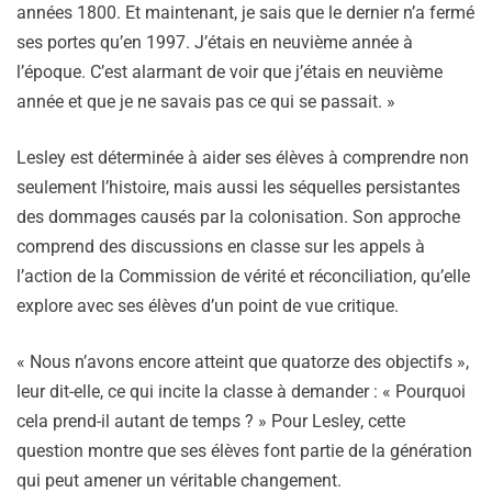
années 1800. Et maintenant, je sais que le dernier n’a fermé
ses portes qu’en 1997. J’étais en neuvième année à
l’époque. C’est alarmant de voir que j’étais en neuvième
année et que je ne savais pas ce qui se passait. »
Lesley est déterminée à aider ses élèves à comprendre non
seulement l’histoire, mais aussi les séquelles persistantes
des dommages causés par la colonisation. Son approche
comprend des discussions en classe sur les appels à
l’action de la Commission de vérité et réconciliation, qu’elle
explore avec ses élèves d’un point de vue critique.
« Nous n’avons encore atteint que quatorze des objectifs »,
leur dit-elle, ce qui incite la classe à demander : « Pourquoi
cela prend-il autant de temps ? » Pour Lesley, cette
question montre que ses élèves font partie de la génération
qui peut amener un véritable changement.