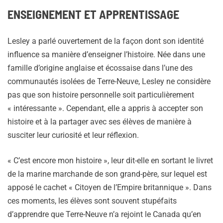
ENSEIGNEMENT ET APPRENTISSAGE
Lesley a parlé ouvertement de la façon dont son identité
influence sa manière d’enseigner l’histoire. Née dans une
famille d’origine anglaise et écossaise dans l’une des
communautés isolées de Terre-Neuve, Lesley ne considère
pas que son histoire personnelle soit particulièrement
« intéressante ». Cependant, elle a appris à accepter son
histoire et à la partager avec ses élèves de manière à
susciter leur curiosité et leur réflexion.
« C’est encore mon histoire », leur dit-elle en sortant le livret
de la marine marchande de son grand-père, sur lequel est
apposé le cachet « Citoyen de l’Empire britannique ». Dans
ces moments, les élèves sont souvent stupéfaits
d’apprendre que Terre-Neuve n’a rejoint le Canada qu’en