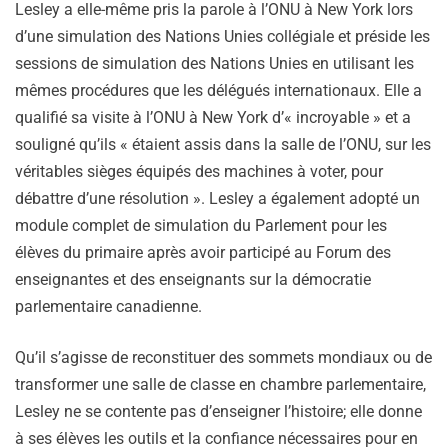
Lesley a elle-même pris la parole à l’ONU à New York lors
d’une simulation des Nations Unies collégiale et préside les
sessions de simulation des Nations Unies en utilisant les
mêmes procédures que les délégués internationaux. Elle a
qualifié sa visite à l’ONU à New York d’« incroyable » et a
souligné qu’ils « étaient assis dans la salle de l’ONU, sur les
véritables sièges équipés des machines à voter, pour
débattre d’une résolution ». Lesley a également adopté un
module complet de simulation du Parlement pour les
élèves du primaire après avoir participé au Forum des
enseignantes et des enseignants sur la démocratie
parlementaire canadienne.
Qu’il s’agisse de reconstituer des sommets mondiaux ou de
transformer une salle de classe en chambre parlementaire,
Lesley ne se contente pas d’enseigner l’histoire; elle donne
à ses élèves les outils et la confiance nécessaires pour en