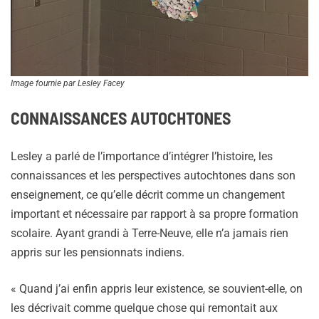
Image fournie par Lesley Facey
CONNAISSANCES AUTOCHTONES
Lesley a parlé de l’importance d’intégrer l’histoire, les
connaissances et les perspectives autochtones dans son
enseignement, ce qu’elle décrit comme un changement
important et nécessaire par rapport à sa propre formation
scolaire. Ayant grandi à Terre-Neuve, elle n’a jamais rien
appris sur les pensionnats indiens.
« Quand j’ai enfin appris leur existence, se souvient-elle, on
les décrivait comme quelque chose qui remontait aux