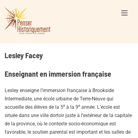
Skip
to
content
Lesley Facey
Enseignant en immersion française
Lesley enseigne l’immersion française à Brookside
Intermediate, une école urbaine de Terre-Neuve qui
e
e
accueille des élèves de la 5
à la 9
année. L’école est
située dans une ville dortoir juste à l’extérieur de la capitale
de la province, où le contexte socio-économique est
favorable, le soutien parental est important et les salles de