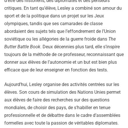
d’être des historiens, des diplomates et des penseurs
critiques. En tant qu’élève, Lesley a combiné son amour du
sport et de la politique dans un projet sur les Jeux
olympiques, tandis que ses camarades de classe
abordaient des sujets tels que l’effondrement de l’Union
soviétique ou les allégories de la guerre froide dans
The
Butter Battle Book
. Deux décennies plus tard, elle s’inspire
toujours de la méthode de ce professeur, reconnaissant que
donner aux élèves de l’autonomie et un but est bien plus
efficace que de leur enseigner en fonction des tests.
Aujourd’hui, Lesley organise des activités centrées sur les
élèves. Son cours de simulation des Nations Unies permet
aux élèves de faire des recherches sur des questions
mondiales, de choisir des pays, de s’habiller en tenue
professionnelle et de débattre dans le cadre d’assemblées
formelles avec toute la passion de véritables diplomates.