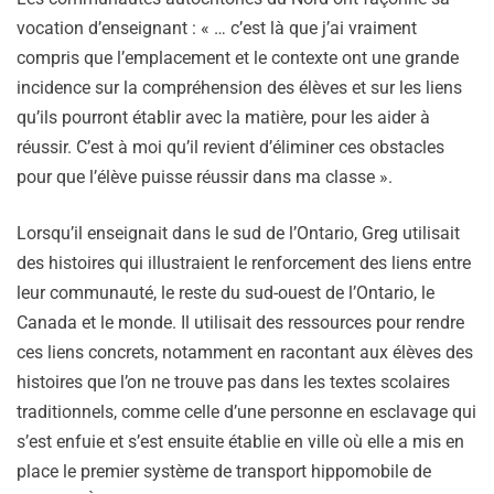
vocation d’enseignant : « … c’est là que j’ai vraiment
compris que l’emplacement et le contexte ont une grande
incidence sur la compréhension des élèves et sur les liens
qu’ils pourront établir avec la matière, pour les aider à
réussir. C’est à moi qu’il revient d’éliminer ces obstacles
pour que l’élève puisse réussir dans ma classe ».
Lorsqu’il enseignait dans le sud de l’Ontario, Greg utilisait
des histoires qui illustraient le renforcement des liens entre
leur communauté, le reste du sud-ouest de l’Ontario, le
Canada et le monde. Il utilisait des ressources pour rendre
ces liens concrets, notamment en racontant aux élèves des
histoires que l’on ne trouve pas dans les textes scolaires
traditionnels, comme celle d’une personne en esclavage qui
s’est enfuie et s’est ensuite établie en ville où elle a mis en
place le premier système de transport hippomobile de