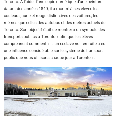
Toronto. À l’aide d’une copie numérique d’une peinture
datant des années 1840, il a montré à ses élèves les
couleurs jaune et rouge distinctives des voitures, les
mêmes que celles des autobus et des métros actuels de
Toronto. Son objectif était de montrer « un symbole des
transports publics à Toronto » afin que les élèves
comprennent comment « … un esclave noir en fuite a eu
une influence considérable sur le système de transport
public que nous utilisons chaque jour à Toronto ».