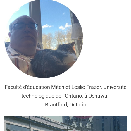
Faculté d’éducation Mitch et Leslie Frazer, Université
technologique de l’Ontario, à Oshawa.
Brantford, Ontario