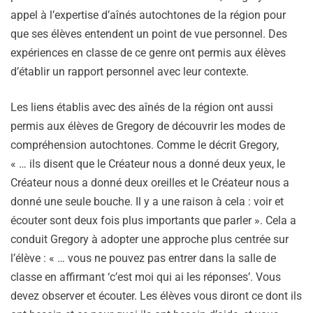
appel à l’expertise d’aînés autochtones de la région pour
que ses élèves entendent un point de vue personnel. Des
expériences en classe de ce genre ont permis aux élèves
d’établir un rapport personnel avec leur contexte.
Les liens établis avec des aînés de la région ont aussi
permis aux élèves de Gregory de découvrir les modes de
compréhension autochtones. Comme le décrit Gregory,
« … ils disent que le Créateur nous a donné deux yeux, le
Créateur nous a donné deux oreilles et le Créateur nous a
donné une seule bouche. Il y a une raison à cela : voir et
écouter sont deux fois plus importants que parler ». Cela a
conduit Gregory à adopter une approche plus centrée sur
l’élève : « … vous ne pouvez pas entrer dans la salle de
classe en affirmant ‘c’est moi qui ai les réponses’. Vous
devez observer et écouter. Les élèves vous diront ce dont ils