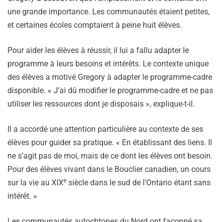
une grande importance. Les communautés étaient petites,
et certaines écoles comptaient à peine huit élèves.
Pour aider les élèves à réussir, il lui a fallu adapter le
programme à leurs besoins et intérêts. Le contexte unique
des élèves a motivé Gregory à adapter le programme-cadre
disponible. « J’ai dû modifier le programme-cadre et ne pas
utiliser les ressources dont je disposais », explique-t-il.
Il a accordé une attention particulière au contexte de ses
élèves pour guider sa pratique. « En établissant des liens. Il
ne s’agit pas de moi, mais de ce dont les élèves ont besoin.
Pour des élèves vivant dans le Bouclier canadien, un cours
e
sur la vie au XIX
siècle dans le sud de l’Ontario étant sans
intérêt. »
Les communautés autochtones du Nord ont façonné sa