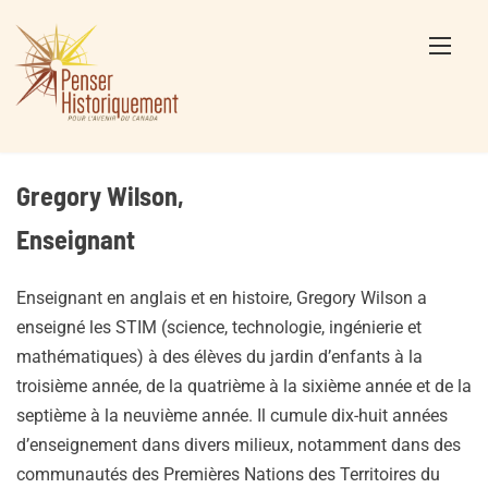
Skip
to
content
Gregory Wilson,
Enseignant
Enseignant en anglais et en histoire, Gregory Wilson a
enseigné les STIM (science, technologie, ingénierie et
mathématiques) à des élèves du jardin d’enfants à la
troisième année, de la quatrième à la sixième année et de la
septième à la neuvième année. Il cumule dix-huit années
d’enseignement dans divers milieux, notamment dans des
communautés des Premières Nations des Territoires du