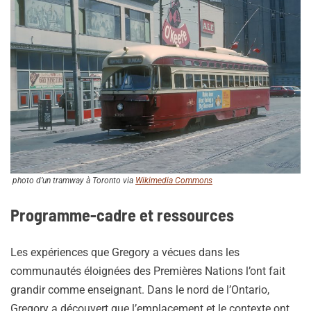
photo d’un tramway à Toronto via
Wikimedia Commons
Programme-cadre et ressources
Les expériences que Gregory a vécues dans les
communautés éloignées des Premières Nations l’ont fait
grandir comme enseignant. Dans le nord de l’Ontario,
Gregory a découvert que l’emplacement et le contexte ont