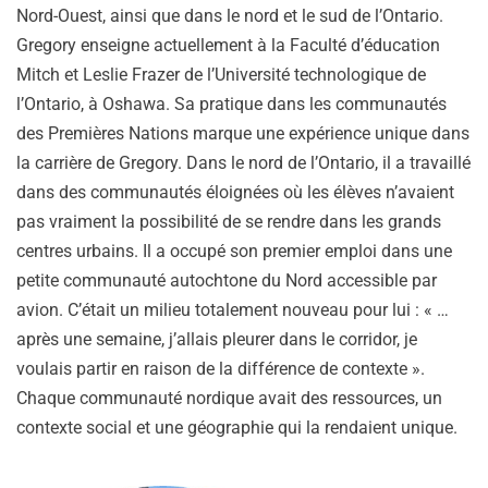
Nord-Ouest, ainsi que dans le nord et le sud de l’Ontario.
Gregory enseigne actuellement à la Faculté d’éducation
Mitch et Leslie Frazer de l’Université technologique de
l’Ontario, à Oshawa. Sa pratique dans les communautés
des Premières Nations marque une expérience unique dans
la carrière de Gregory. Dans le nord de l’Ontario, il a travaillé
dans des communautés éloignées où les élèves n’avaient
pas vraiment la possibilité de se rendre dans les grands
centres urbains. Il a occupé son premier emploi dans une
petite communauté autochtone du Nord accessible par
avion. C’était un milieu totalement nouveau pour lui : « …
après une semaine, j’allais pleurer dans le corridor, je
voulais partir en raison de la différence de contexte ».
Chaque communauté nordique avait des ressources, un
contexte social et une géographie qui la rendaient unique.