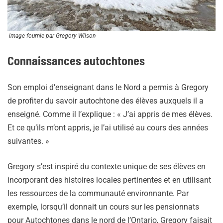
image fournie par Gregory Wilson
Connaissances autochtones
Son emploi d’enseignant dans le Nord a permis à Gregory
de profiter du savoir autochtone des élèves auxquels il a
enseigné. Comme il l’explique : « J’ai appris de mes élèves.
Et ce qu’ils m’ont appris, je l’ai utilisé au cours des années
suivantes. »
Gregory s’est inspiré du contexte unique de ses élèves en
incorporant des histoires locales pertinentes et en utilisant
les ressources de la communauté environnante. Par
exemple, lorsqu’il donnait un cours sur les pensionnats
pour Autochtones dans le nord de l’Ontario, Gregory faisait