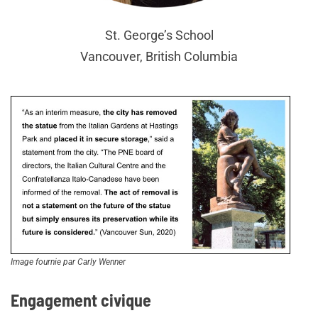
St. George’s School
Vancouver, British Columbia
Image fournie par Carly Wenner
Engagement civique