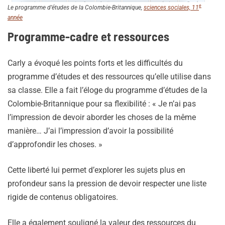
e
Le programme d’études de la Colombie-Britannique,
sciences sociales, 11
année
Programme-cadre et ressources
Carly a évoqué les points forts et les difficultés du
programme d’études et des ressources qu’elle utilise dans
sa classe. Elle a fait l’éloge du programme d’études de la
Colombie-Britannique pour sa flexibilité : « Je n’ai pas
l’impression de devoir aborder les choses de la même
manière… J’ai l’impression d’avoir la possibilité
d’approfondir les choses. »
Cette liberté lui permet d’explorer les sujets plus en
profondeur sans la pression de devoir respecter une liste
rigide de contenus obligatoires.
Elle a également souligné la valeur des ressources du