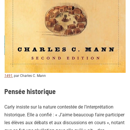
1491
, par Charles C. Mann
Pensée historique
Carly insiste sur la nature contestée de l’interprétation
historique. Elle a confié : « J’aime beaucoup faire participer
les élèves aux débats et aux discussions en cours », notant