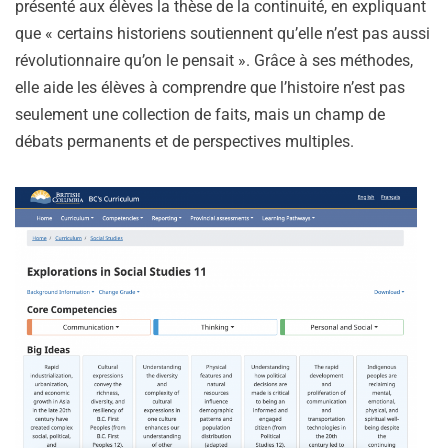
présenté aux élèves la thèse de la continuité, en expliquant
que « certains historiens soutiennent qu’elle n’est pas aussi
révolutionnaire qu’on le pensait ». Grâce à ses méthodes,
elle aide les élèves à comprendre que l’histoire n’est pas
seulement une collection de faits, mais un champ de
débats permanents et de perspectives multiples.