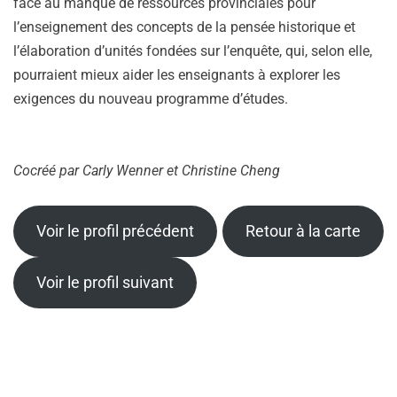
face au manque de ressources provinciales pour
l’enseignement des concepts de la pensée historique et
l’élaboration d’unités fondées sur l’enquête, qui, selon elle,
pourraient mieux aider les enseignants à explorer les
exigences du nouveau programme d’études.
Cocréé par
Carly Wenner et Christine Cheng
Voir le profil précédent
Retour à la carte
Voir le profil suivant