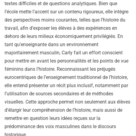
textes difficiles et de questions analytiques. Bien que
l’école mette l’accent sur un contenu rigoureux, elle intègre
des perspectives moins courantes, telles que l’histoire du
travail, afin d’exposer les élèves à des expériences en
dehors de leurs milieux économiquement privilégiés. En
tant qu’enseignante dans un environnement
majoritairement masculin, Carly fait un effort conscient
pour mettre en avant les personnalités et les points de vue
féminins dans l’histoire. Reconnaissant les préjugés
eurocentriques de l’enseignement traditionnel de l’histoire,
elle entend présenter un récit plus inclusif, notamment par
l’utilisation de sources secondaires et de méthodes
visuelles. Cette approche permet non seulement aux élèves
d’élargir leur compréhension de l’histoire, mais aussi de
remettre en question leurs idées reçues sur la
prédominance des voix masculines dans le discours
historique.