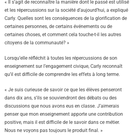
« Il s’agit de reconnaître la manière dont le passé est utilisé
et les répercussions sur la société d’aujourd’hui, a expliqué
Carly. Quelles sont les conséquences de la glorification de
certaines personnes, de certains événements ou de
certaines choses, et comment cela touche-t-il les autres
citoyens de la communauté? »
Lorsqu’elle réfléchit à toutes les répercussions de son
enseignement sur l’engagement civique, Carly reconnaît
qu’il est difficile de comprendre les effets à long terme.
« Je suis curieuse de savoir ce que les élèves penseront
dans dix ans, s’ils se souviendront des débats ou des
discussions que nous avons eus en classe. J’aimerais
penser que mon enseignement apporte une contribution
positive, mais il est difficile de le savoir dans ce métier.
Nous ne voyons pas toujours le produit final. »