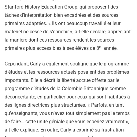
Stanford History Education Group, qui proposent des
tâches d’interprétation bien encadrées et des sources
primaires adaptées. « Ils ont beaucoup travaillé et leur
matériel ne cesse de s’enrichir », a-t-elle déclaré, appréciant
la manière dont ces ressources rendent les sources
e
primaires plus accessibles à ses élèves de 8
année.
Cependant, Carly a également souligné que le programme
d’études et les ressources actuels posaient des problèmes
importants. Elle a décrit la liberté accrue offerte par le
programme d’études de la Colombie-Britannique comme
déconcertante, en particulier pour ceux qui sont habitués à
des lignes directrices plus structurées. « Parfois, en tant
qu’enseignants, vous n’avez tout simplement pas le temps
de faire… cette unité géniale que vous espériez vraiment »,
a-t-elle expliqué. En outre, Carly a exprimé sa frustration