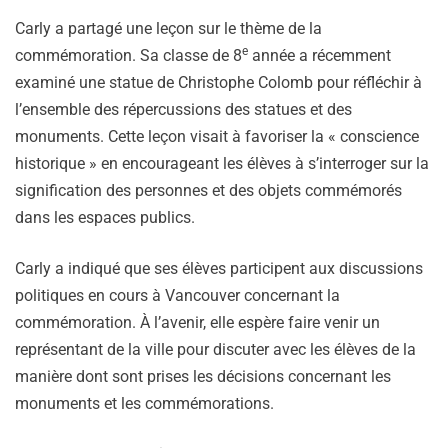
Carly a partagé une leçon sur le thème de la
e
commémoration. Sa classe de 8
année a récemment
examiné une statue de Christophe Colomb pour réfléchir à
l’ensemble des répercussions des statues et des
monuments. Cette leçon visait à favoriser la « conscience
historique » en encourageant les élèves à s’interroger sur la
signification des personnes et des objets commémorés
dans les espaces publics.
Carly a indiqué que ses élèves participent aux discussions
politiques en cours à Vancouver concernant la
commémoration. À l’avenir, elle espère faire venir un
représentant de la ville pour discuter avec les élèves de la
manière dont sont prises les décisions concernant les
monuments et les commémorations.