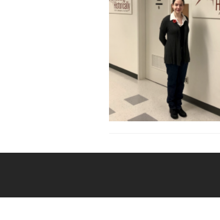
Posts
navigation