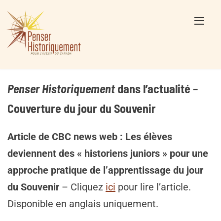
Skip
to
content
Penser Historiquement
dans l’actualité –
Couverture du jour du Souvenir
Article de CBC news web : Les élèves
deviennent des « historiens juniors » pour une
approche pratique de l’apprentissage du jour
du Souvenir
– Cliquez
ici
pour lire l’article.
Disponible en anglais uniquement.