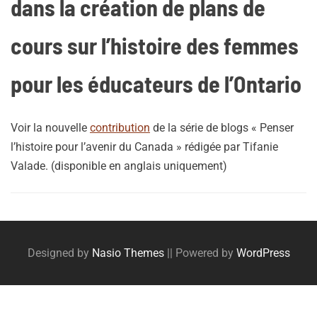
dans la création de plans de
cours sur l’histoire des femmes
pour les éducateurs de l’Ontario
Voir la nouvelle
contribution
de la série de blogs « Penser
l’histoire pour l’avenir du Canada » rédigée par Tifanie
Valade. (disponible en anglais uniquement)
Posts
navigation
Designed by
Nasio Themes
||
Powered by
WordPress