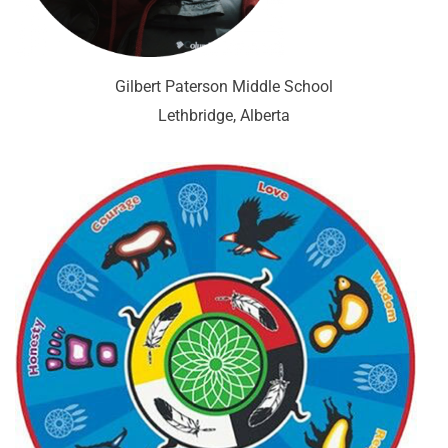
Gilbert Paterson Middle School
Lethbridge, Alberta