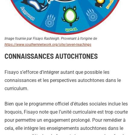
Image fournie par Fisayo Rashleigh. Provenant à l’origine de
https://www.southernnetwork.org/site/seven-teachings
CONNAISSANCES AUTOCHTONES
Fisayo s’efforce d’intégrer autant que possible les
connaissances et les perspectives autochtones dans le
curriculum.
Bien que le programme officiel d’études sociales inclue les
Iroquois, Fisayo note que l’unité curriculaire est trop courte
pour permettre un engagement prolongé. Pour remédier à
cela, elle intègre les enseignements autochtones dans le