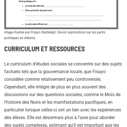
Image fournie par Fisayo Rashleigh. Devoir exploratoire sur les partis
politiques en Alberta.
CURRICULUM ET RESSOURCES
Le curriculum d’études sociales se concentre sur des sujets
factuels tels que la gouvernance locale, que Fisayo
considère comme relativement peu controversés.
Cependant, elle intègre de plus en plus souvent des
discussions sur des questions sociales, comme le Mois de
l’histoire des Noirs et les manifestations pacifiques, en
particulier lorsque celles-ci ont un lien avec les expériences
des élèves. Elle est désormais plus à l’aise pour aborder
des sujets complexes, estimant qu’il est important que les