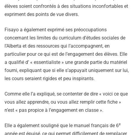
élèves soient confrontés à des situations inconfortables et
expriment des points de vue divers.
Fisayo a également exprimé ses préoccupations
concernant les limites du curriculum d’études sociales de
l’Alberta et des ressources qui l’accompagnent, en
particulier pour ce qui est de l’engagement des élèves. Elle
a qualifié d’ « essentialiste » une grande partie du matériel
fourni, expliquant que si elle s’appuyait uniquement sur lui,
les cours seraient rigides et peu inspirants.
Comme elle l’a expliqué, se contenter de dire « voici ce que
vous allez apprendre, ou vous allez remplir cette fiche »
n’est « pas propice à l’engagement en classe ».
e
Elle a également souligné que le manuel français de 6
année est épuisé, ce qui permet difficilement de remplacer