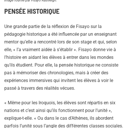
Image fournie par Fisayo Rashleigh.
PENSÉE HISTORIQUE
Une grande partie de la réflexion de Fisayo sur la
pédagogie historique a été influencée par un enseignant
mentor qu’elle a rencontré lors de son stage et qui, selon
elle, « l’a vraiment aidée à s’établir ». Fisayo donne vie à
l’histoire en aidant les élèves à entrer dans les mondes
qu’ils étudient. Pour elle, la pensée historique ne consiste
pas à mémoriser des chronologies, mais à créer des
expériences immersives qui invitent les élèves à voir le
passé à travers des réalités vécues.
« Même pour les Iroquois, les élèves sont répartis en six
nations et c’est ainsi qu’ils fonctionnent pour l’unité »,
explique-t-elle. « Ou dans le cas d’Athènes, ils abordent
parfois l’unité sous l’angle des différentes classes sociales.