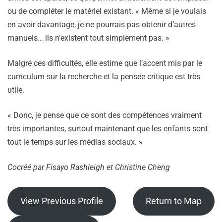
ou de compléter le matériel existant. « Même si je voulais
en avoir davantage, je ne pourrais pas obtenir d’autres
manuels… ils n’existent tout simplement pas. »
Malgré ces difficultés, elle estime que l’accent mis par le
curriculum sur la recherche et la pensée critique est très
utile.
« Donc, je pense que ce sont des compétences vraiment
très importantes, surtout maintenant que les enfants sont
tout le temps sur les médias sociaux. »
Cocréé par
Fisayo Rashleigh et Christine Cheng
View Previous Profile
Return to Map