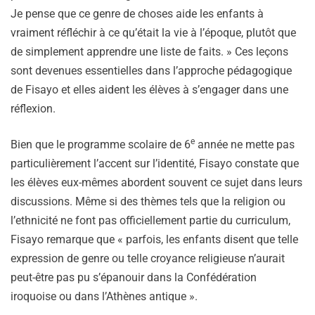
Je pense que ce genre de choses aide les enfants à
vraiment réfléchir à ce qu’était la vie à l’époque, plutôt que
de simplement apprendre une liste de faits. » Ces leçons
sont devenues essentielles dans l’approche pédagogique
de Fisayo et elles aident les élèves à s’engager dans une
réflexion.
e
Bien que le programme scolaire de 6
année ne mette pas
particulièrement l’accent sur l’identité, Fisayo constate que
les élèves eux-mêmes abordent souvent ce sujet dans leurs
discussions. Même si des thèmes tels que la religion ou
l’ethnicité ne font pas officiellement partie du curriculum,
Fisayo remarque que « parfois, les enfants disent que telle
expression de genre ou telle croyance religieuse n’aurait
peut-être pas pu s’épanouir dans la Confédération
iroquoise ou dans l’Athènes antique ».