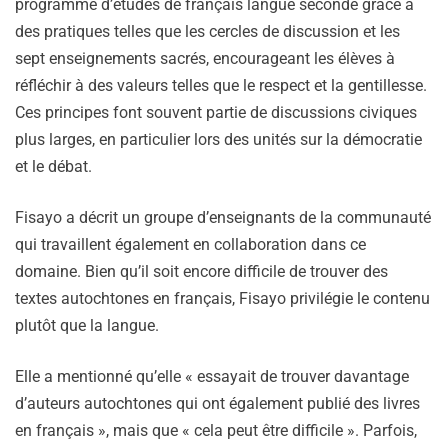
programme d’études de français langue seconde grâce à
des pratiques telles que les cercles de discussion et les
sept enseignements sacrés, encourageant les élèves à
réfléchir à des valeurs telles que le respect et la gentillesse.
Ces principes font souvent partie de discussions civiques
plus larges, en particulier lors des unités sur la démocratie
et le débat.
Fisayo a décrit un groupe d’enseignants de la communauté
qui travaillent également en collaboration dans ce
domaine. Bien qu’il soit encore difficile de trouver des
textes autochtones en français, Fisayo privilégie le contenu
plutôt que la langue.
Elle a mentionné qu’elle « essayait de trouver davantage
d’auteurs autochtones qui ont également publié des livres
en français », mais que « cela peut être difficile ». Parfois,