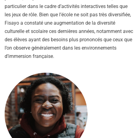
particulier dans le cadre d’activités interactives telles que
les jeux de rôle. Bien que l’école ne soit pas très diversifiée,
Fisayo a constaté une augmentation de la diversité
culturelle et scolaire ces dernières années, notamment avec
des élèves ayant des besoins plus prononcés que ceux que
l’on observe généralement dans les environnements
d’immersion française.