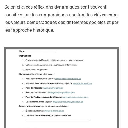
Selon elle, ces réflexions dynamiques sont souvent
suscitées par les comparaisons que font les élèves entre
les valeurs démocratiques des différentes sociétés et par
leur approche historique.