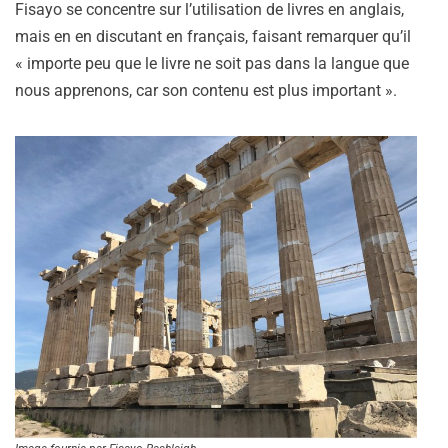
Fisayo se concentre sur l’utilisation de livres en anglais,
mais en en discutant en français, faisant remarquer qu’il
« importe peu que le livre ne soit pas dans la langue que
nous apprenons, car son contenu est plus important ».