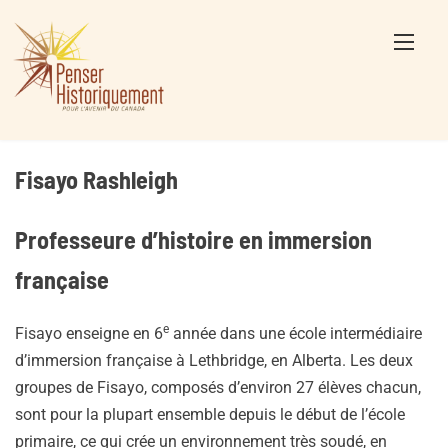
Skip
to
content
Fisayo Rashleigh
Professeure d’histoire en immersion
française
e
Fisayo enseigne en 6
année dans une école intermédiaire
d’immersion française à Lethbridge, en Alberta. Les deux
groupes de Fisayo, composés d’environ 27 élèves chacun,
sont pour la plupart ensemble depuis le début de l’école
primaire, ce qui crée un environnement très soudé, en