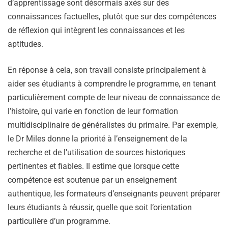
d’apprentissage sont désormais axés sur des
connaissances factuelles, plutôt que sur des compétences
de réflexion qui intègrent les connaissances et les
aptitudes.
En réponse à cela, son travail consiste principalement à
aider ses étudiants à comprendre le programme, en tenant
particulièrement compte de leur niveau de connaissance de
l’histoire, qui varie en fonction de leur formation
multidisciplinaire de généralistes du primaire. Par exemple,
le Dr Miles donne la priorité à l’enseignement de la
recherche et de l’utilisation de sources historiques
pertinentes et fiables. Il estime que lorsque cette
compétence est soutenue par un enseignement
authentique, les formateurs d’enseignants peuvent préparer
leurs étudiants à réussir, quelle que soit l’orientation
particulière d’un programme.