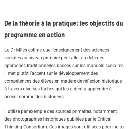
De la théorie à la pratique: les objectifs du
programme en action
Le Dr Miles estime que l’enseignement des sciences
sociales au niveau primaire peut aller au-delà des
approches traditionnelles basées sur les manuels scolaires.
Il met plutôt l’accent sur le développement des
compétences des élèves en matière de réflexion historique
à travers diverses tâches qui les aident à apprendre à
penser comme des historiens.
Il utilise par exemple des sources primaires, notamment
des photographies historiques publiées par le Critical
Thinking Consortium. Ces images sont utilisées pour inciter