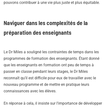
pouvons contribuer à une vie plus juste et plus équitable.
Naviguer dans les complexités de la
préparation des enseignants
Le Dr Miles a souligné les contraintes de temps dans les
programmes de formation des enseignants. Étant donné
que les enseignants en formation ont peu de temps à
passer en classe pendant leurs stages, le Dr Miles
reconnaît qu’il est difficile pour eux de travailler avec le
nouveau programme et de mettre en pratique leurs
connaissances avec les élèves.
En réponse à cela, il insiste sur l’importance de développer