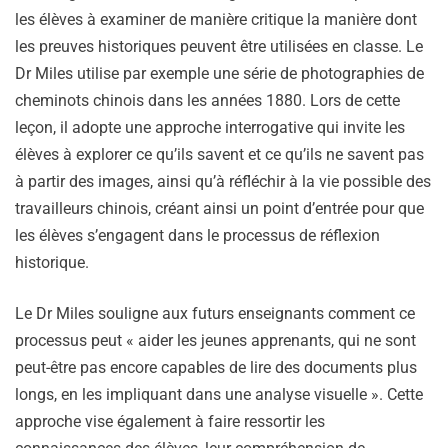
les élèves à examiner de manière critique la manière dont
les preuves historiques peuvent être utilisées en classe. Le
Dr Miles utilise par exemple une série de photographies de
cheminots chinois dans les années 1880. Lors de cette
leçon, il adopte une approche interrogative qui invite les
élèves à explorer ce qu’ils savent et ce qu’ils ne savent pas
à partir des images, ainsi qu’à réfléchir à la vie possible des
travailleurs chinois, créant ainsi un point d’entrée pour que
les élèves s’engagent dans le processus de réflexion
historique.
Le Dr Miles souligne aux futurs enseignants comment ce
processus peut « aider les jeunes apprenants, qui ne sont
peut-être pas encore capables de lire des documents plus
longs, en les impliquant dans une analyse visuelle ». Cette
approche vise également à faire ressortir les