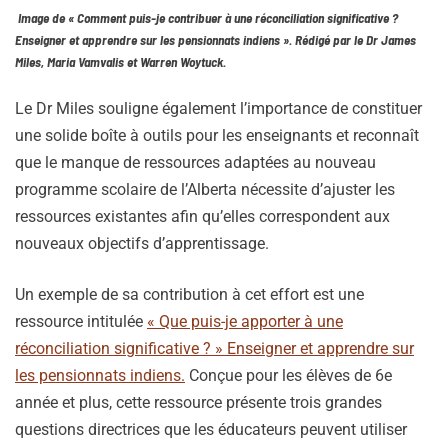
Image de « Comment puis-je contribuer à une réconciliation significative ?
Enseigner et apprendre sur les pensionnats indiens ». Rédigé par le Dr James
Miles, Maria Vamvalis et Warren Woytuck.
Le Dr Miles souligne également l’importance de constituer
une solide boîte à outils pour les enseignants et reconnaît
que le manque de ressources adaptées au nouveau
programme scolaire de l’Alberta nécessite d’ajuster les
ressources existantes afin qu’elles correspondent aux
nouveaux objectifs d’apprentissage.
Un exemple de sa contribution à cet effort est une
ressource intitulée
« Que puis-je apporter à une
réconciliation significative ? » Enseigner et apprendre sur
les pensionnats indiens.
Conçue pour les élèves de 6e
année et plus, cette ressource présente trois grandes
questions directrices que les éducateurs peuvent utiliser