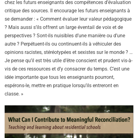
chez les futurs enseignants des compétences d’évaluation
critique des sources. Il encourage les futurs enseignants à
se demander : « Comment évaluer leur valeur pédagogique
? Mais aussi s’ils offrent un large éventail de voix et de
perspectives ? Sont-ils nuisibles d’une manière ou d’une
autre ? Perpétuent-ils ou continuent-ils à véhiculer des
opinions racistes, stéréotypées et sexistes sur le monde ? …
Je pense qu’il est très utile d’être conscient et prudent vis-à-
vis de ces ressources et d’y consacrer du temps. C’est une
idée importante que tous les enseignants pourront,
espérons-le, mettre en pratique lorsqu’ils entreront en
classe. »