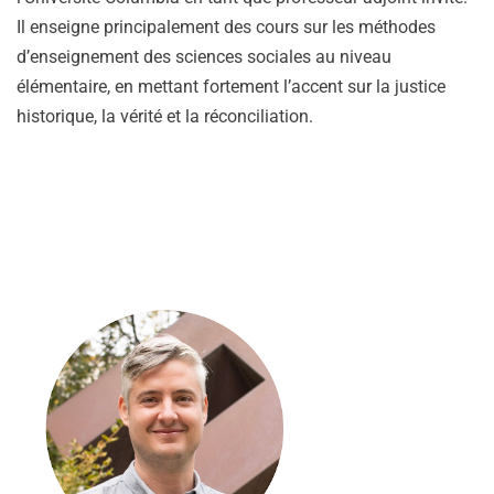
Il enseigne principalement des cours sur les méthodes
d’enseignement des sciences sociales au niveau
élémentaire, en mettant fortement l’accent sur la justice
historique, la vérité et la réconciliation.