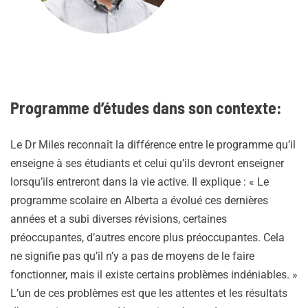
Programme d’études dans son contexte:
Le Dr Miles reconnaît la différence entre le programme qu’il
enseigne à ses étudiants et celui qu’ils devront enseigner
lorsqu’ils entreront dans la vie active. Il explique : « Le
programme scolaire en Alberta a évolué ces dernières
années et a subi diverses révisions, certaines
préoccupantes, d’autres encore plus préoccupantes. Cela
ne signifie pas qu’il n’y a pas de moyens de le faire
fonctionner, mais il existe certains problèmes indéniables. »
L’un de ces problèmes est que les attentes et les résultats