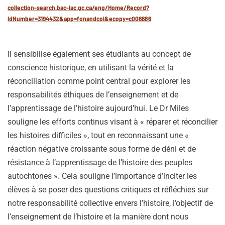
collection-search.bac-lac.gc.ca/eng/Home/Record?
IdNumber=3194432&app=fonandcol&ecopy=c006686
Il sensibilise également ses étudiants au concept de
conscience historique, en utilisant la vérité et la
réconciliation comme point central pour explorer les
responsabilités éthiques de l’enseignement et de
l’apprentissage de l’histoire aujourd’hui. Le Dr Miles
souligne les efforts continus visant à « réparer et réconcilier
les histoires difficiles », tout en reconnaissant une «
réaction négative croissante sous forme de déni et de
résistance à l’apprentissage de l’histoire des peuples
autochtones ». Cela souligne l’importance d’inciter les
élèves à se poser des questions critiques et réfléchies sur
notre responsabilité collective envers l’histoire, l’objectif de
l’enseignement de l’histoire et la manière dont nous