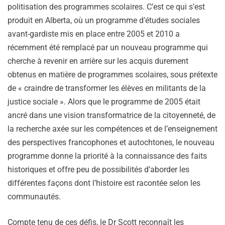
politisation des programmes scolaires. C’est ce qui s’est
produit en Alberta, où un programme d’études sociales
avant-gardiste mis en place entre 2005 et 2010 a
récemment été remplacé par un nouveau programme qui
cherche à revenir en arrière sur les acquis durement
obtenus en matière de programmes scolaires, sous prétexte
de « craindre de transformer les élèves en militants de la
justice sociale ». Alors que le programme de 2005 était
ancré dans une vision transformatrice de la citoyenneté, de
la recherche axée sur les compétences et de l’enseignement
des perspectives francophones et autochtones, le nouveau
programme donne la priorité à la connaissance des faits
historiques et offre peu de possibilités d’aborder les
différentes façons dont l’histoire est racontée selon les
communautés.
Compte tenu de ces défis, le Dr Scott reconnaît les