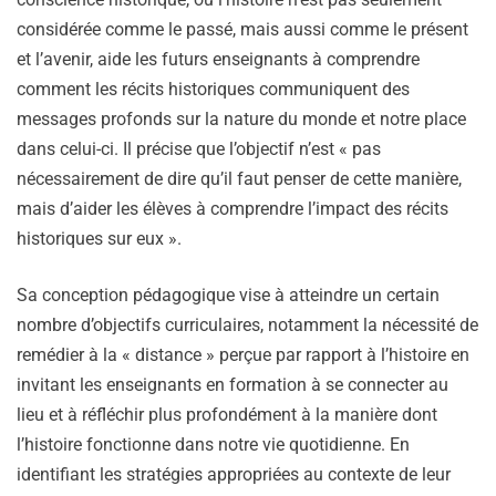
considérée comme le passé, mais aussi comme le présent
et l’avenir, aide les futurs enseignants à comprendre
comment les récits historiques communiquent des
messages profonds sur la nature du monde et notre place
dans celui-ci. Il précise que l’objectif n’est « pas
nécessairement de dire qu’il faut penser de cette manière,
mais d’aider les élèves à comprendre l’impact des récits
historiques sur eux ».
Sa conception pédagogique vise à atteindre un certain
nombre d’objectifs curriculaires, notamment la nécessité de
remédier à la « distance » perçue par rapport à l’histoire en
invitant les enseignants en formation à se connecter au
lieu et à réfléchir plus profondément à la manière dont
l’histoire fonctionne dans notre vie quotidienne. En
identifiant les stratégies appropriées au contexte de leur