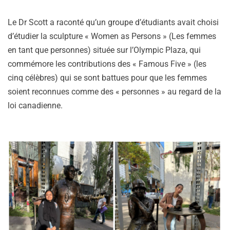
Le Dr Scott a raconté qu’un groupe d’étudiants avait choisi
d’étudier la sculpture « Women as Persons » (Les femmes
en tant que personnes) située sur l’Olympic Plaza, qui
commémore les contributions des « Famous Five » (les
cinq célèbres) qui se sont battues pour que les femmes
soient reconnues comme des « personnes » au regard de la
loi canadienne.