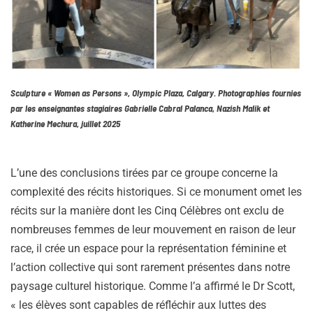
Sculpture « Women as Persons », Olympic Plaza, Calgary. Photographies fournies
par les enseignantes stagiaires Gabrielle Cabral Palanca, Nazish Malik et
Katherine Mechura, juillet 2025
L’une des conclusions tirées par ce groupe concerne la
complexité des récits historiques. Si ce monument omet les
récits sur la manière dont les Cinq Célèbres ont exclu de
nombreuses femmes de leur mouvement en raison de leur
race, il crée un espace pour la représentation féminine et
l’action collective qui sont rarement présentes dans notre
paysage culturel historique. Comme l’a affirmé le Dr Scott,
« les élèves sont capables de réfléchir aux luttes des