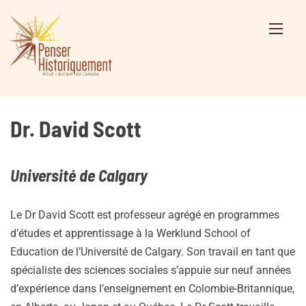
Skip
to
content
Dr. David Scott
Université de Calgary
Le Dr David Scott est professeur agrégé en programmes
d’études et apprentissage à la Werklund School of
Education de l’Université de Calgary. Son travail en tant que
spécialiste des sciences sociales s’appuie sur neuf années
d’expérience dans l’enseignement en Colombie-Britannique,