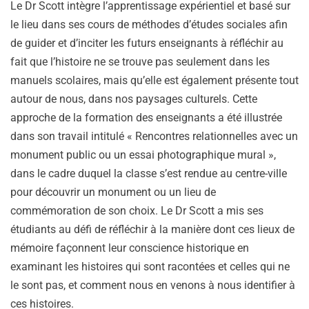
Le Dr Scott intègre l’apprentissage expérientiel et basé sur
le lieu dans ses cours de méthodes d’études sociales afin
de guider et d’inciter les futurs enseignants à réfléchir au
fait que l’histoire ne se trouve pas seulement dans les
manuels scolaires, mais qu’elle est également présente tout
autour de nous, dans nos paysages culturels. Cette
approche de la formation des enseignants a été illustrée
dans son travail intitulé « Rencontres relationnelles avec un
monument public ou un essai photographique mural »,
dans le cadre duquel la classe s’est rendue au centre-ville
pour découvrir un monument ou un lieu de
commémoration de son choix. Le Dr Scott a mis ses
étudiants au défi de réfléchir à la manière dont ces lieux de
mémoire façonnent leur conscience historique en
examinant les histoires qui sont racontées et celles qui ne
le sont pas, et comment nous en venons à nous identifier à
ces histoires.