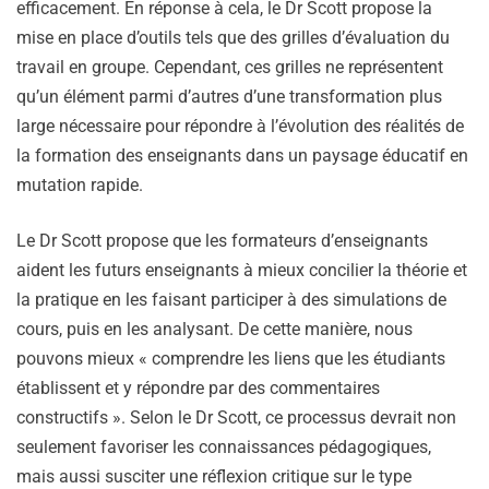
efficacement. En réponse à cela, le Dr Scott propose la
mise en place d’outils tels que des grilles d’évaluation du
travail en groupe. Cependant, ces grilles ne représentent
qu’un élément parmi d’autres d’une transformation plus
large nécessaire pour répondre à l’évolution des réalités de
la formation des enseignants dans un paysage éducatif en
mutation rapide.
Le Dr Scott propose que les formateurs d’enseignants
aident les futurs enseignants à mieux concilier la théorie et
la pratique en les faisant participer à des simulations de
cours, puis en les analysant. De cette manière, nous
pouvons mieux « comprendre les liens que les étudiants
établissent et y répondre par des commentaires
constructifs ». Selon le Dr Scott, ce processus devrait non
seulement favoriser les connaissances pédagogiques,
mais aussi susciter une réflexion critique sur le type