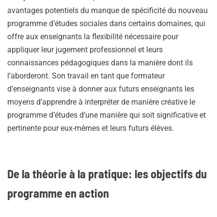
avantages potentiels du manque de spécificité du nouveau
programme d’études sociales dans certains domaines, qui
offre aux enseignants la flexibilité nécessaire pour
appliquer leur jugement professionnel et leurs
connaissances pédagogiques dans la manière dont ils
l’aborderont. Son travail en tant que formateur
d’enseignants vise à donner aux futurs enseignants les
moyens d’apprendre à interpréter de manière créative le
programme d’études d’une manière qui soit significative et
pertinente pour eux-mêmes et leurs futurs élèves.
De la théorie à la pratique: les objectifs du
programme en action