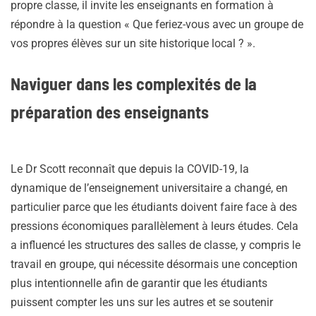
propre classe, il invite les enseignants en formation à
répondre à la question « Que feriez-vous avec un groupe de
vos propres élèves sur un site historique local ? ».
Naviguer dans les complexités de la
préparation des enseignants
Le Dr Scott reconnaît que depuis la COVID-19, la
dynamique de l’enseignement universitaire a changé, en
particulier parce que les étudiants doivent faire face à des
pressions économiques parallèlement à leurs études. Cela
a influencé les structures des salles de classe, y compris le
travail en groupe, qui nécessite désormais une conception
plus intentionnelle afin de garantir que les étudiants
puissent compter les uns sur les autres et se soutenir