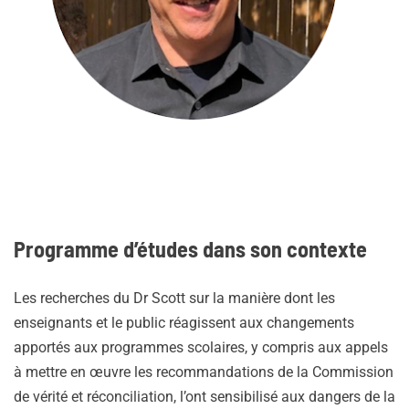
Programme d’études dans son contexte
Les recherches du Dr Scott sur la manière dont les
enseignants et le public réagissent aux changements
apportés aux programmes scolaires, y compris aux appels
à mettre en œuvre les recommandations de la Commission
de vérité et réconciliation, l’ont sensibilisé aux dangers de la