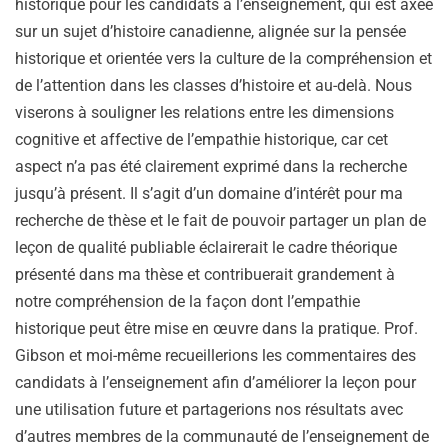
historique pour les candidats à l’enseignement, qui est axée
sur un sujet d’histoire canadienne, alignée sur la pensée
historique et orientée vers la culture de la compréhension et
de l’attention dans les classes d’histoire et au-delà. Nous
viserons à souligner les relations entre les dimensions
cognitive et affective de l’empathie historique, car cet
aspect n’a pas été clairement exprimé dans la recherche
jusqu’à présent. Il s’agit d’un domaine d’intérêt pour ma
recherche de thèse et le fait de pouvoir partager un plan de
leçon de qualité publiable éclairerait le cadre théorique
présenté dans ma thèse et contribuerait grandement à
notre compréhension de la façon dont l’empathie
historique peut être mise en œuvre dans la pratique. Prof.
Gibson et moi-même recueillerions les commentaires des
candidats à l’enseignement afin d’améliorer la leçon pour
une utilisation future et partagerions nos résultats avec
d’autres membres de la communauté de l’enseignement de