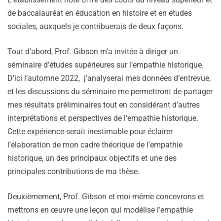
de baccalauréat en éducation en histoire et en études
sociales, auxquels je contribuerais de deux façons.
Tout d’abord, Prof. Gibson m’a invitée à diriger un
séminaire d’études supérieures sur l’empathie historique.
D’ici l’automne 2022, j’analyserai mes données d’entrevue,
et les discussions du séminaire me permettront de partager
mes résultats préliminaires tout en considérant d’autres
interprétations et perspectives de l’empathie historique.
Cette expérience serait inestimable pour éclairer
l’élaboration de mon cadre théorique de l’empathie
historique, un des principaux objectifs et une des
principales contributions de ma thèse.
Deuxièmement, Prof. Gibson et moi-même concevrons et
mettrons en œuvre une leçon qui modélise l’empathie