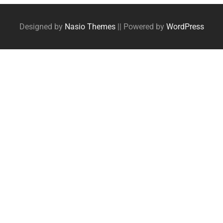
Designed by
Nasio Themes
||
Powered by
WordPress